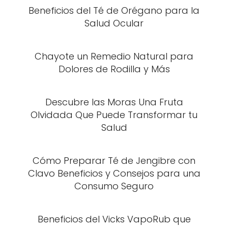
Beneficios del Té de Orégano para la
Salud Ocular
Chayote un Remedio Natural para
Dolores de Rodilla y Más
Descubre las Moras Una Fruta
Olvidada Que Puede Transformar tu
Salud
Cómo Preparar Té de Jengibre con
Clavo Beneficios y Consejos para una
Consumo Seguro
Beneficios del Vicks VapoRub que