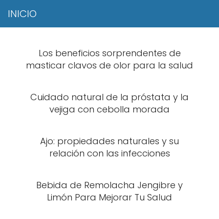
INICIO
Los beneficios sorprendentes de
masticar clavos de olor para la salud
Cuidado natural de la próstata y la
vejiga con cebolla morada
Ajo: propiedades naturales y su
relación con las infecciones
Bebida de Remolacha Jengibre y
Limón Para Mejorar Tu Salud