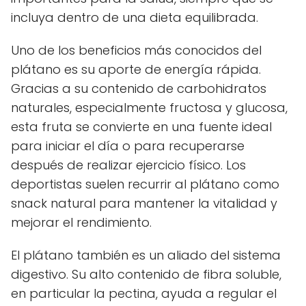
incluya dentro de una dieta equilibrada.
Uno de los beneficios más conocidos del
plátano es su aporte de energía rápida.
Gracias a su contenido de carbohidratos
naturales, especialmente fructosa y glucosa,
esta fruta se convierte en una fuente ideal
para iniciar el día o para recuperarse
después de realizar ejercicio físico. Los
deportistas suelen recurrir al plátano como
snack natural para mantener la vitalidad y
mejorar el rendimiento.
El plátano también es un aliado del sistema
digestivo. Su alto contenido de fibra soluble,
en particular la pectina, ayuda a regular el