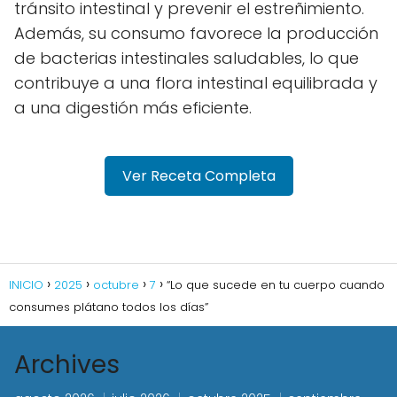
tránsito intestinal y prevenir el estreñimiento.
Además, su consumo favorece la producción
de bacterias intestinales saludables, lo que
contribuye a una flora intestinal equilibrada y
a una digestión más eficiente.
Ver Receta Completa
INICIO
2025
octubre
7
“Lo que sucede en tu cuerpo cuando
consumes plátano todos los días”
Archives