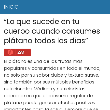
INICIO
“Lo que sucede en tu
cuerpo cuando consumes
plátano todos los días”
278
El plátano es una de las frutas más
populares y consumidas en todo el mundo,
no solo por su sabor dulce y textura suave,
sino también por sus múltiples beneficios
nutricionales. Médicos y nutricionistas
coinciden en que el consumo regular de
plátano puede generar efectos positivos
importantes para la salud, siempre que se